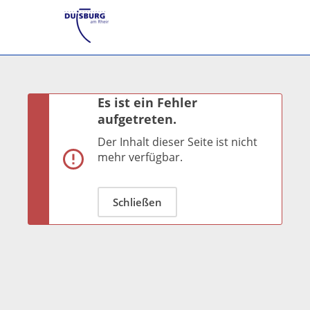
Es ist ein Fehler
aufgetreten.
Der Inhalt dieser Seite ist nicht
mehr verfügbar.
Schließen