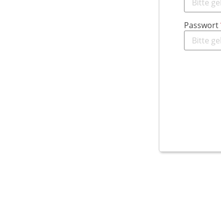
Passwort