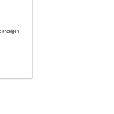
t anzeigen